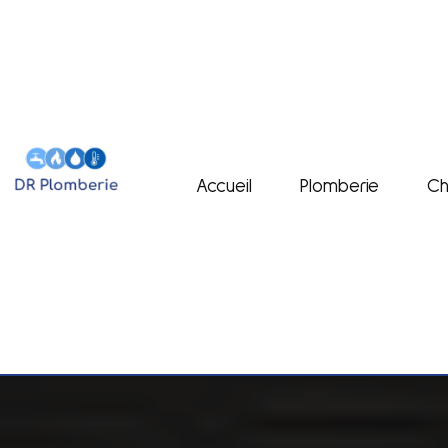
Accueil
Plomberie
Ch