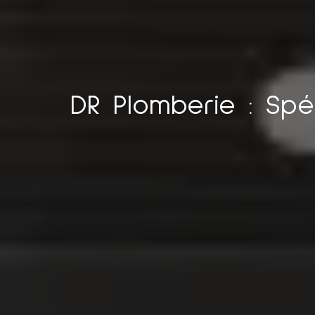
DR Plomberie : Spéci