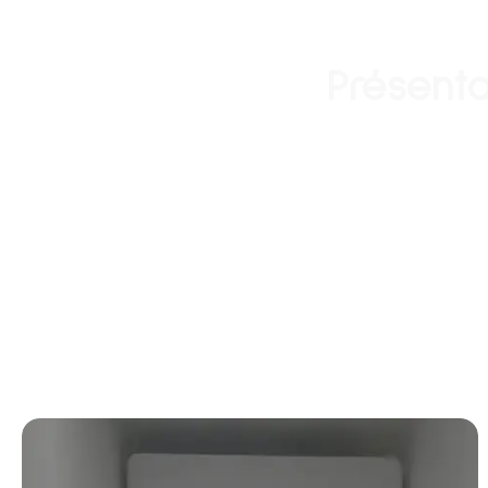
Présenta