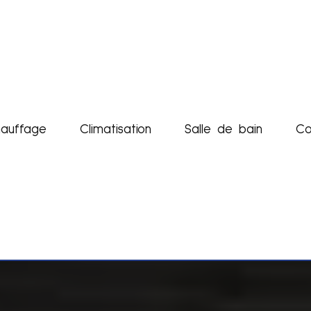
auffage
Climatisation
Salle de bain
Co