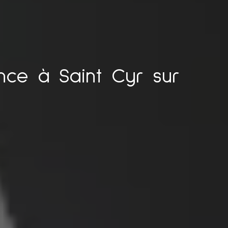
nce à Saint Cyr sur