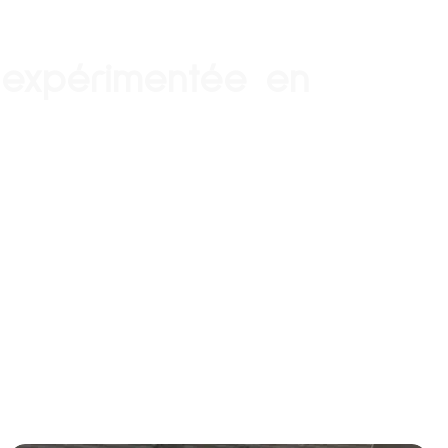
e expérimentée en