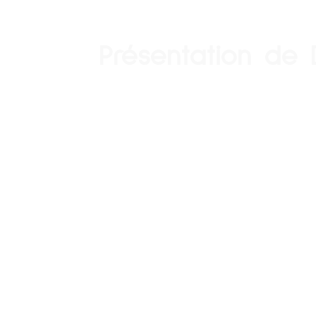
Présentation de 