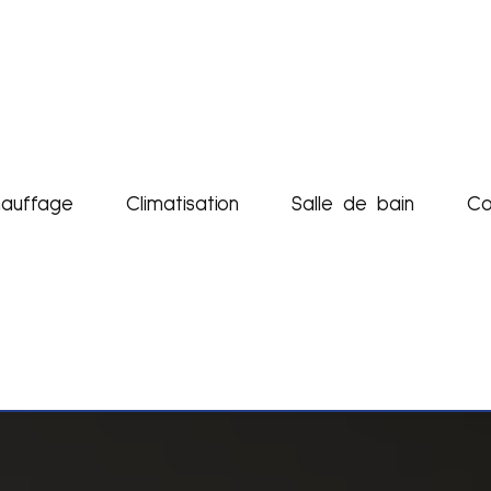
auffage
Climatisation
Salle de bain
Co